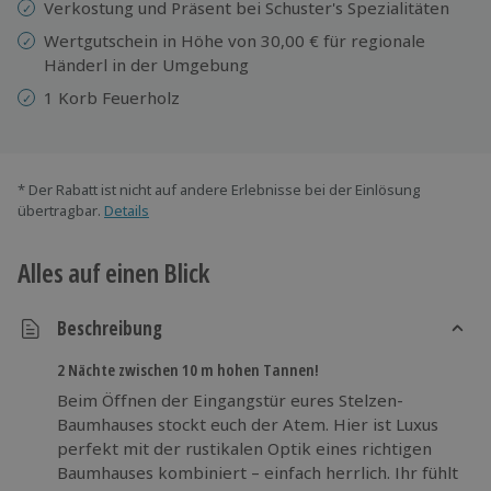
Verkostung und Präsent bei Schuster's Spezialitäten
Wertgutschein in Höhe von 30,00 € für regionale
Händerl in der Umgebung
1 Korb Feuerholz
* Der Rabatt ist nicht auf andere Erlebnisse bei der Einlösung
übertragbar.
Details
Alles auf einen Blick
Beschreibung
2 Nächte zwischen 10 m hohen Tannen!
Beim Öffnen der Eingangstür eures Stelzen-
Baumhauses stockt euch der Atem. Hier ist Luxus
perfekt mit der rustikalen Optik eines richtigen
Baumhauses kombiniert – einfach herrlich. Ihr fühlt