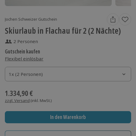
Jochen Schweizer Gutschein
Skiurlaub in Flachau für 2 (2 Nächte)
2 Personen
Gutschein kaufen
Flexibel einlösbar
1x (2 Personen)
1x (2 Personen)
1x (2 Personen)
1.334,90 €
zzgl. Versand
(inkl. MwSt.)
In den Warenkorb