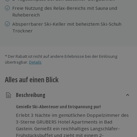
Freie Nutzung des Relax-Bereichs mit Sauna und
Ruhebereich
Absperrbarer Ski-Keller mit beheiztem Ski-Schuh
Trockner
* Der Rabatt ist nicht auf andere Erlebnisse bei der Einlösung
übertragbar.
Details
Alles auf einen Blick
Beschreibung
Genieße Ski-Abenteuer und Entspannung pur!
Erlebt 3 Nächte im gemütlichen Doppelzimmer des
3-Sterne GRUBERS Hotel Apartments in Bad
Gastein. Genießt ein reichhaltiges Langschläfer-
Frühstücksbuffet und zieht mit einem 2-