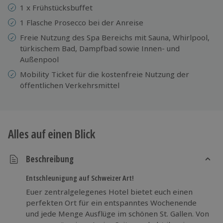
1 x Frühstücksbuffet
1 Flasche Prosecco bei der Anreise
Freie Nutzung des Spa Bereichs mit Sauna, Whirlpool,
türkischem Bad, Dampfbad sowie Innen- und
Außenpool
Mobility Ticket für die kostenfreie Nutzung der
öffentlichen Verkehrsmittel
Alles auf einen Blick
Beschreibung
Entschleunigung auf Schweizer Art!
Euer zentralgelegenes Hotel bietet euch einen
perfekten Ort für ein entspanntes Wochenende
und jede Menge Ausflüge im schönen St. Gallen. Von