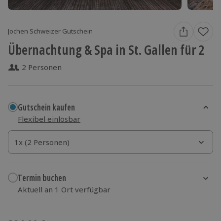
Jochen Schweizer Gutschein
Übernachtung & Spa in St. Gallen für 2
2 Personen
Gutschein kaufen
Flexibel einlösbar
1x (2 Personen)
1x (2 Personen)
1x (2 Personen)
Termin buchen
Aktuell an 1 Ort verfügbar
Wähle im nächsten Schritt einen Termin aus