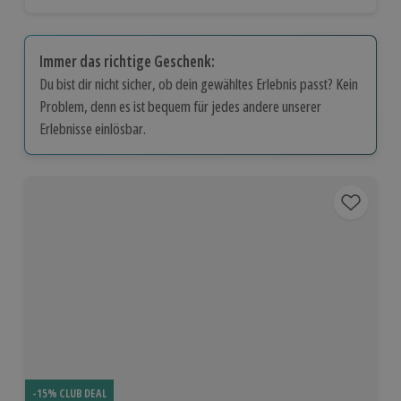
Immer das richtige Geschenk:
Du bist dir nicht sicher, ob dein gewähltes Erlebnis passt? Kein
Problem, denn es ist bequem für jedes andere unserer
Erlebnisse einlösbar.
-15% CLUB DEAL