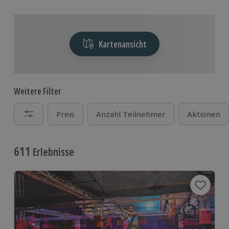
Kartenansicht
Weitere Filter
Preis
Anzahl Teilnehmer
Aktionen
611
Erlebnisse