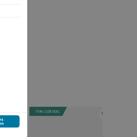
-15% CLUB DEAL