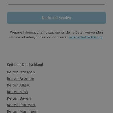
Nachricht senden
Weitere Informationen dazu, wie wir deine Daten verwenden
und verarbeiten, findest du in unserer
Datenschutzerklärung
.
Reiten in Deutschland
Reiten Dresden
Reiten Bremen
Reiten Allgäu
Reiten NRW
Reiten Bayern
Reiten Stuttgart
Reiten Mannheim