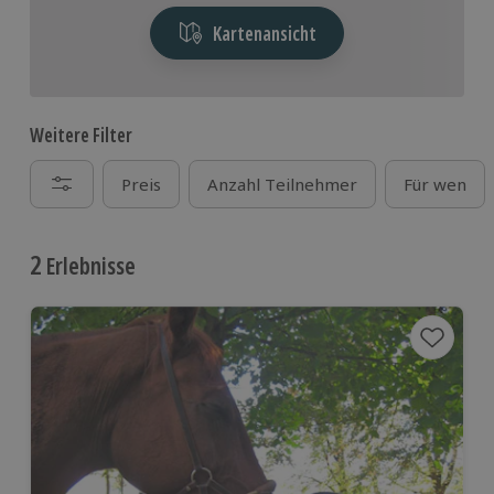
Kartenansicht
Weitere Filter
Preis
Anzahl Teilnehmer
Für wen
2
Erlebnisse