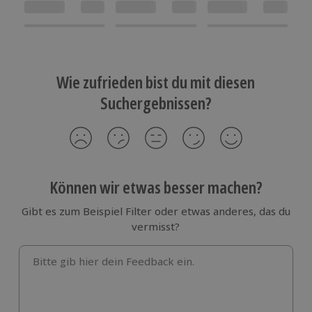
Wie zufrieden bist du mit diesen
Suchergebnissen?
Können wir etwas besser machen?
Gibt es zum Beispiel Filter oder etwas anderes, das du
vermisst?
Bitte gib hier dein Feedback ein.