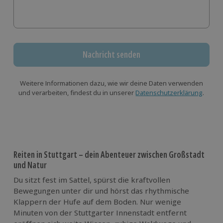
Nachricht senden
Weitere Informationen dazu, wie wir deine Daten verwenden
und verarbeiten, findest du in unserer
Datenschutzerklärung
.
Reiten in Stuttgart – dein Abenteuer zwischen Großstadt
und Natur
Du sitzt fest im Sattel, spürst die kraftvollen
Bewegungen unter dir und hörst das rhythmische
Klappern der Hufe auf dem Boden. Nur wenige
Minuten von der Stuttgarter Innenstadt entfernt