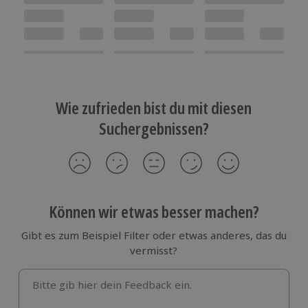
Wie zufrieden bist du mit diesen
Suchergebnissen?
Können wir etwas besser machen?
Gibt es zum Beispiel Filter oder etwas anderes, das du
vermisst?
Bitte gib hier dein Feedback ein.