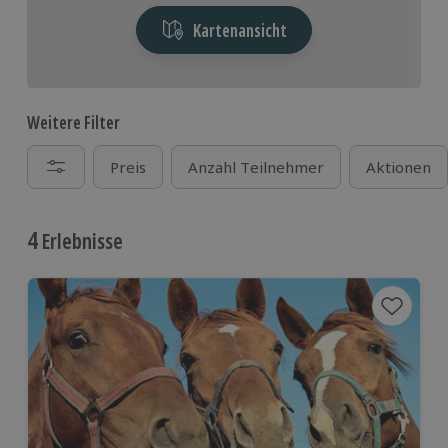
Kartenansicht
Weitere Filter
Preis
Anzahl Teilnehmer
Aktionen
4
Erlebnisse