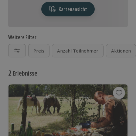
Kartenansicht
Weitere Filter
Preis
Anzahl Teilnehmer
Aktionen
2
Erlebnisse