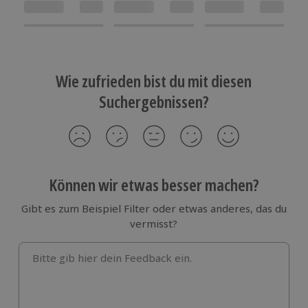
Wie zufrieden bist du mit diesen
Suchergebnissen?
Können wir etwas besser machen?
Gibt es zum Beispiel Filter oder etwas anderes, das du
vermisst?
Bitte gib hier dein Feedback ein.