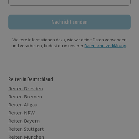
Nachricht senden
Weitere Informationen dazu, wie wir deine Daten verwenden
und verarbeiten, findest du in unserer
Datenschutzerklärung
.
Reiten in Deutschland
Reiten Dresden
Reiten Bremen
Reiten Allgäu
Reiten NRW
Reiten Bayern
Reiten Stuttgart
Reiten München