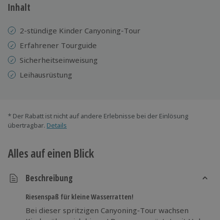
Inhalt
2-stündige Kinder Canyoning-Tour
Erfahrener Tourguide
Sicherheitseinweisung
Leihausrüstung
* Der Rabatt ist nicht auf andere Erlebnisse bei der Einlösung
übertragbar.
Details
Alles auf einen Blick
Beschreibung
Riesenspaß für kleine Wasserratten!
Bei dieser spritzigen Canyoning-Tour wachsen