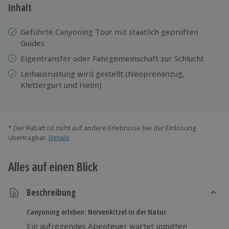
Inhalt
Geführte Canyoning Tour mit staatlich geprüften
Guides
Eigentransfer oder Fahrgemeinschaft zur Schlucht
Leihausrüstung wird gestellt (Neoprenanzug,
Klettergurt und Helm)
* Der Rabatt ist nicht auf andere Erlebnisse bei der Einlösung
übertragbar.
Details
Alles auf einen Blick
Beschreibung
Canyoning erleben: Nervenkitzel in der Natur
Ein aufregendes Abenteuer wartet inmitten