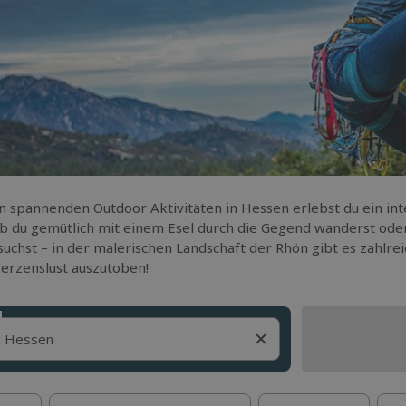
n spannenden Outdoor Aktivitäten in Hessen erlebst du ein in
ob du gemütlich mit einem Esel durch die Gegend wanderst ode
uchst – in der malerischen Landschaft der Rhön gibt es zahlrei
erzenslust auszutoben!