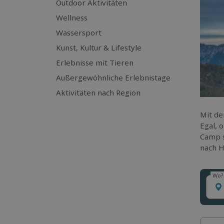
Outdoor Aktivitäten
Wellness
Wassersport
Kunst, Kultur & Lifestyle
Erlebnisse mit Tieren
Außergewöhnliche Erlebnistage
Aktivitäten nach Region
Mit de
Egal, 
Camp s
nach H
Wo?
Wo?