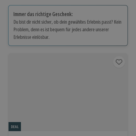
Immer das richtige Geschenk:
Du bist dir nicht sicher, ob dein gewähltes Erlebnis passt? Kein
Problem, denn es ist bequem für jedes andere unserer
Erlebnisse einlösbar.
DEAL