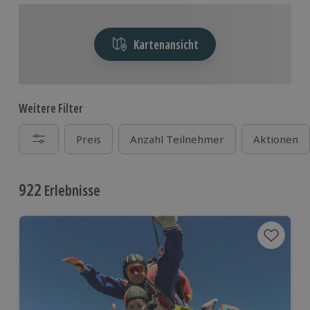
Kartenansicht
Weitere Filter
Preis
Anzahl Teilnehmer
Aktionen
922
Erlebnisse