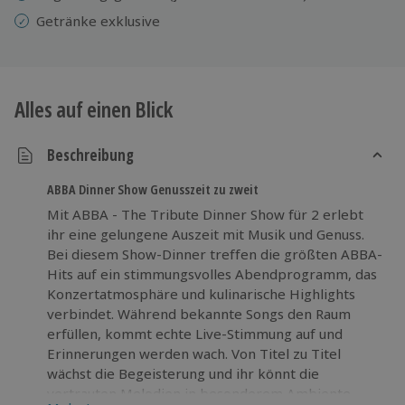
Getränke exklusive
Alles auf einen Blick
Beschreibung
ABBA Dinner Show Genusszeit zu zweit
Mit ABBA - The Tribute Dinner Show für 2 erlebt
ihr eine gelungene Auszeit mit Musik und Genuss.
Bei diesem Show-Dinner treffen die größten ABBA-
Hits auf ein stimmungsvolles Abendprogramm, das
Konzertatmosphäre und kulinarische Highlights
verbindet. Während bekannte Songs den Raum
erfüllen, kommt echte Live-Stimmung auf und
Erinnerungen werden wach. Von Titel zu Titel
wächst die Begeisterung und ihr könnt die
vertrauten Melodien in besonderem Ambiente