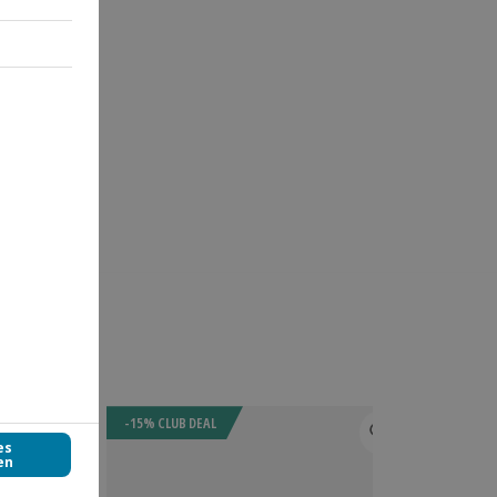
-15% CLUB DEAL