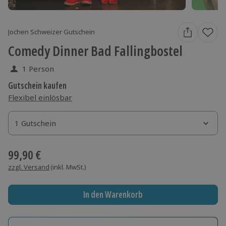
Jochen Schweizer Gutschein
Comedy Dinner Bad Fallingbostel
1 Person
Gutschein kaufen
Flexibel einlösbar
1 Gutschein
1 Gutschein
1 Gutschein
99,90 €
zzgl. Versand
(inkl. MwSt.)
In den Warenkorb