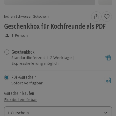
Jochen Schweizer Gutschein
Geschenkbox für Kochfreunde als PDF
1 Person
Geschenkbox
Standardlieferzeit 1-2 Werktage |
Expresslieferung möglich
PDF-Gutschein
Sofort verfügbar
Gutschein kaufen
Flexibel einlösbar
1 Gutschein
1 Gutschein
1 Gutschein