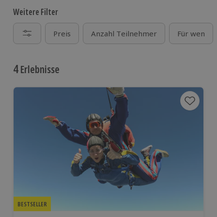
Weitere Filter
Preis
Anzahl Teilnehmer
Für wen
4
Erlebnisse
BESTSELLER