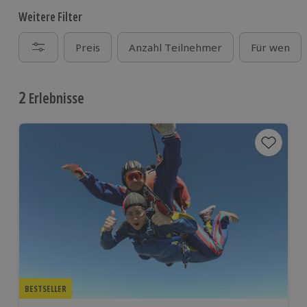
Weitere Filter
Preis
Anzahl Teilnehmer
Für wen
2
Erlebnisse
BESTSELLER