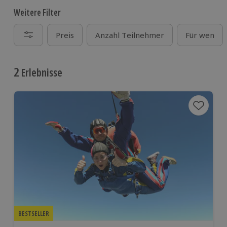
Weitere Filter
Preis
Anzahl Teilnehmer
Für wen
2
Erlebnisse
BESTSELLER