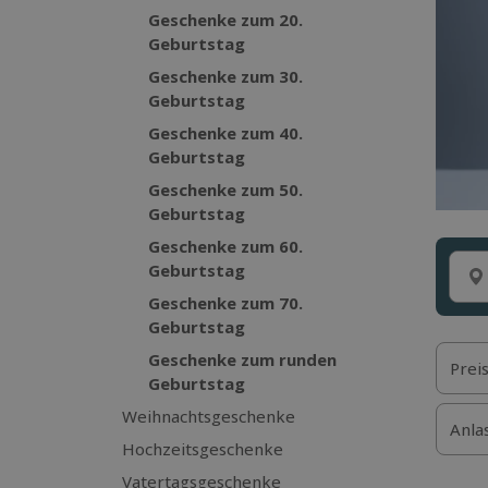
Geschenke zum 20.
Geburtstag
Geschenke zum 30.
Geburtstag
Geschenke zum 40.
Geburtstag
Geschenke zum 50.
Geburtstag
Geschenke zum 60.
Geburtstag
Geschenke zum 70.
Geburtstag
Geschenke zum runden
Prei
Geburtstag
Weihnachtsgeschenke
Anla
Hochzeitsgeschenke
Vatertagsgeschenke