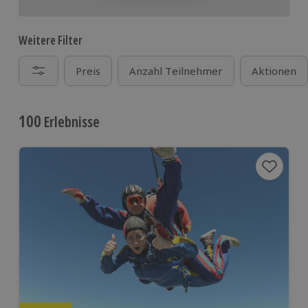
Weitere Filter
Preis
Anzahl Teilnehmer
Aktionen
100
Erlebnisse