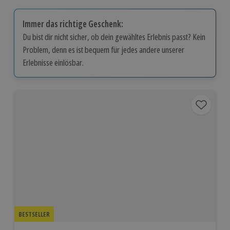
Immer das richtige Geschenk:
Du bist dir nicht sicher, ob dein gewähltes Erlebnis passt? Kein
Problem, denn es ist bequem für jedes andere unserer
Erlebnisse einlösbar.
BESTSELLER