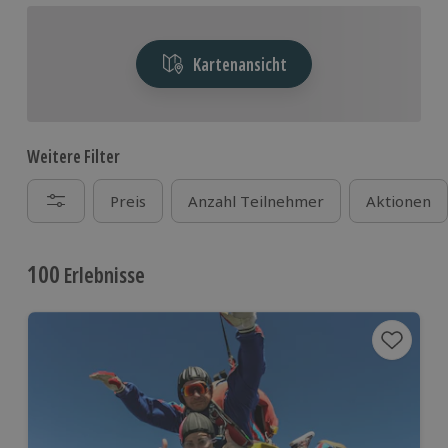
Kartenansicht
Weitere Filter
Preis
Anzahl Teilnehmer
Aktionen
100
Erlebnisse