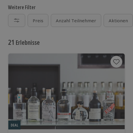
Weitere Filter
Preis
Anzahl Teilnehmer
Aktionen
21
Erlebnisse
DEAL