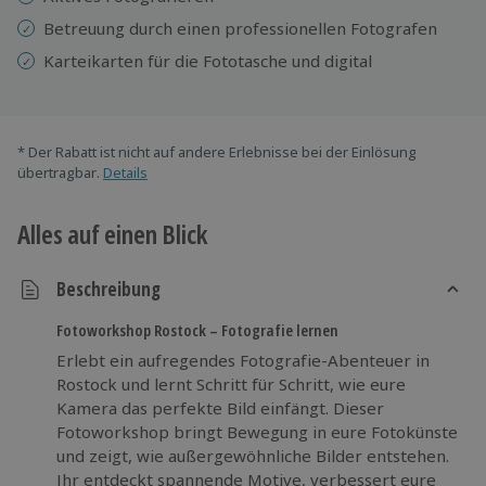
Betreuung durch einen professionellen Fotografen
Karteikarten für die Fototasche und digital
* Der Rabatt ist nicht auf andere Erlebnisse bei der Einlösung
übertragbar.
Details
Alles auf einen Blick
Beschreibung
Fotoworkshop Rostock – Fotografie lernen
Erlebt ein aufregendes Fotografie-Abenteuer in
Rostock und lernt Schritt für Schritt, wie eure
Kamera das perfekte Bild einfängt. Dieser
Fotoworkshop bringt Bewegung in eure Fotokünste
und zeigt, wie außergewöhnliche Bilder entstehen.
Ihr entdeckt spannende Motive, verbessert eure