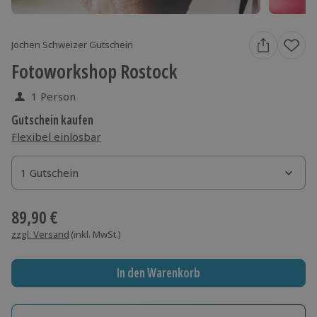
Jochen Schweizer Gutschein
Fotoworkshop Rostock
1 Person
Gutschein kaufen
Flexibel einlösbar
1 Gutschein
1 Gutschein
1 Gutschein
89,90 €
zzgl. Versand
(inkl. MwSt.)
In den Warenkorb