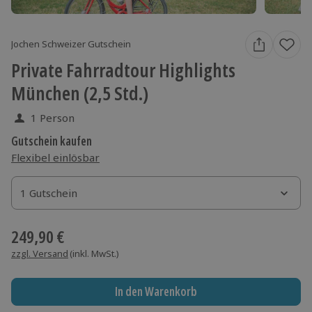
Jochen Schweizer Gutschein
Private Fahrradtour Highlights
München (2,5 Std.)
1 Person
Gutschein kaufen
Flexibel einlösbar
1 Gutschein
1 Gutschein
1 Gutschein
249,90 €
zzgl. Versand
(inkl. MwSt.)
In den Warenkorb