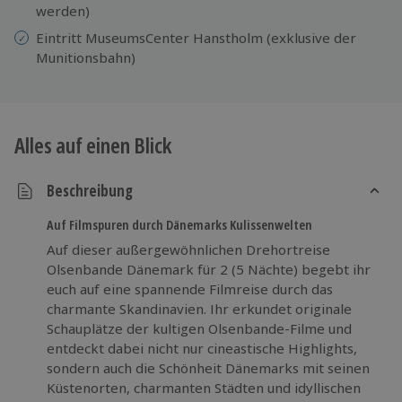
werden)
Eintritt MuseumsCenter Hanstholm (exklusive der
Munitionsbahn)
Alles auf einen Blick
Beschreibung
Auf Filmspuren durch Dänemarks Kulissenwelten
Auf dieser außergewöhnlichen Drehortreise
Olsenbande Dänemark für 2 (5 Nächte) begebt ihr
euch auf eine spannende Filmreise durch das
charmante Skandinavien. Ihr erkundet originale
Schauplätze der kultigen Olsenbande-Filme und
entdeckt dabei nicht nur cineastische Highlights,
sondern auch die Schönheit Dänemarks mit seinen
Küstenorten, charmanten Städten und idyllischen