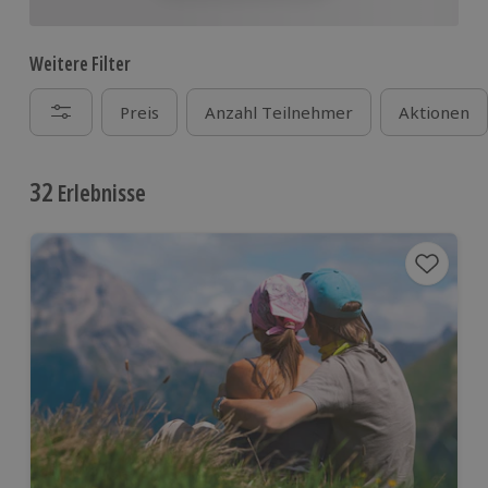
Weitere Filter
Preis
Anzahl Teilnehmer
Aktionen
32
Erlebnisse