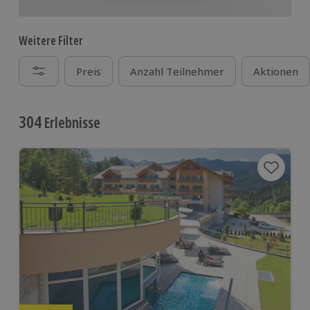
Weitere Filter
Preis
Anzahl Teilnehmer
Aktionen
304
Erlebnisse