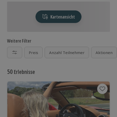
Kartenansicht
Weitere Filter
Preis
Anzahl Teilnehmer
Aktionen
50
Erlebnisse