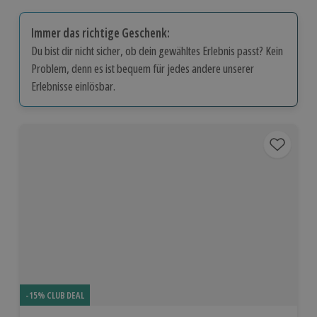
Immer das richtige Geschenk:
Du bist dir nicht sicher, ob dein gewähltes Erlebnis passt? Kein
Problem, denn es ist bequem für jedes andere unserer
Erlebnisse einlösbar.
-15% CLUB DEAL