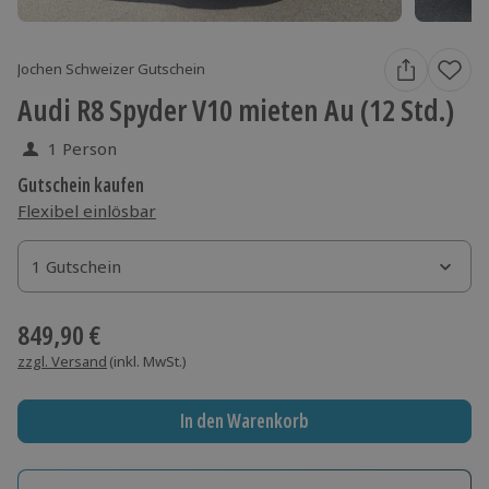
Jochen Schweizer Gutschein
Audi R8 Spyder V10 mieten Au (12 Std.)
1 Person
Gutschein kaufen
Flexibel einlösbar
1 Gutschein
1 Gutschein
1 Gutschein
849,90 €
zzgl. Versand
(inkl. MwSt.)
In den Warenkorb