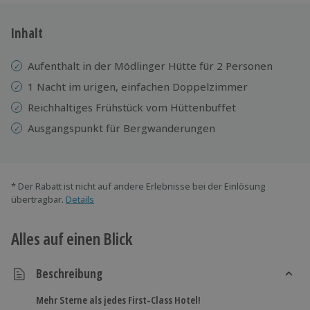
Inhalt
Aufenthalt in der Mödlinger Hütte für 2 Personen
1 Nacht im urigen, einfachen Doppelzimmer
Reichhaltiges Frühstück vom Hüttenbuffet
Ausgangspunkt für Bergwanderungen
* Der Rabatt ist nicht auf andere Erlebnisse bei der Einlösung
übertragbar.
Details
Alles auf einen Blick
Beschreibung
Mehr Sterne als jedes First-Class Hotel!