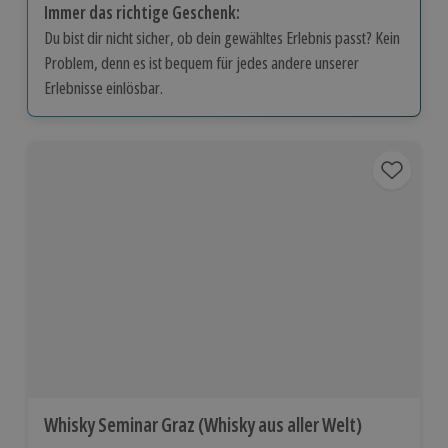
Immer das richtige Geschenk:
Du bist dir nicht sicher, ob dein gewähltes Erlebnis passt? Kein
Problem, denn es ist bequem für jedes andere unserer
Erlebnisse einlösbar.
Whisky Seminar Graz (Whisky aus aller Welt)