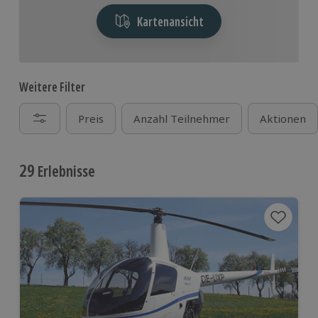
Kartenansicht
Weitere Filter
Preis
Anzahl Teilnehmer
Aktionen
29
Erlebnisse