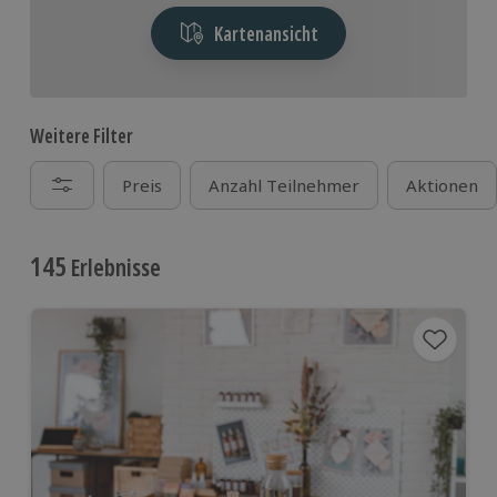
Kartenansicht
Weitere Filter
Preis
Anzahl Teilnehmer
Aktionen
145
Erlebnisse