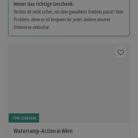
Immer das richtige Geschenk:
Du bist dir nicht sicher, ob dein gewähltes Erlebnis passt? Kein
Problem, denn es ist bequem für jedes andere unserer
Erlebnisse einlösbar.
-15% CLUB DEAL
Waterramp-Action in Wien