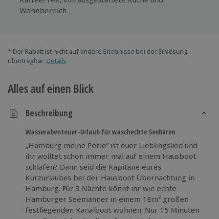
Wohnbereich
* Der Rabatt ist nicht auf andere Erlebnisse bei der Einlösung
übertragbar.
Details
Alles auf einen Blick
Beschreibung
Wasserabenteuer-Urlaub für waschechte Seebären
„Hamburg meine Perle“ ist euer Lieblingslied und
ihr wolltet schon immer mal auf einem Hausboot
schlafen? Dann seid die Kapitäne eures
Kurzurlaubes bei der Hausboot Übernachtung in
Hamburg. Für 3 Nächte könnt ihr wie echte
Hamburger Seemänner in einem 18m² großen
festliegenden Kanalboot wohnen. Nur 15 Minuten