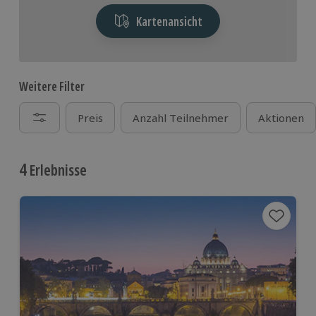
Kartenansicht
Weitere Filter
Preis
Anzahl Teilnehmer
Aktionen
4
Erlebnisse