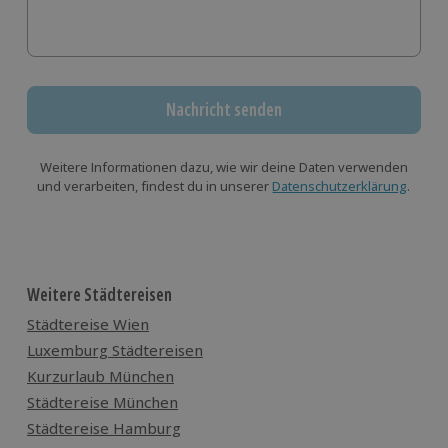
Nachricht senden
Weitere Informationen dazu, wie wir deine Daten verwenden
und verarbeiten, findest du in unserer
Datenschutzerklärung
.
Weitere Städtereisen
Städtereise Wien
Luxemburg Städtereisen
Kurzurlaub München
Städtereise München
Städtereise Hamburg