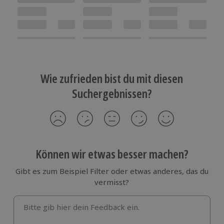
Wie zufrieden bist du mit diesen
Suchergebnissen?
Können wir etwas besser machen?
Gibt es zum Beispiel Filter oder etwas anderes, das du
vermisst?
Bitte gib hier dein Feedback ein.