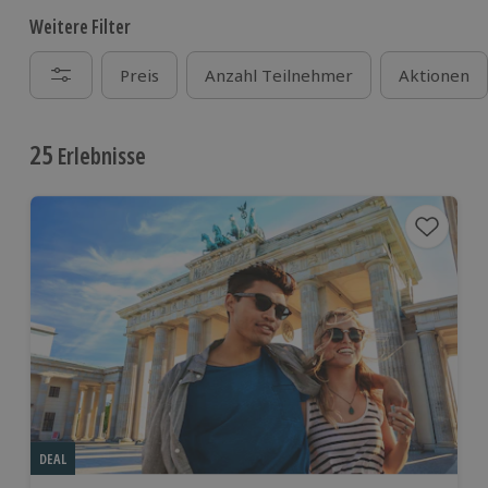
Weitere Filter
Preis
Anzahl Teilnehmer
Aktionen
25
Erlebnisse
DEAL