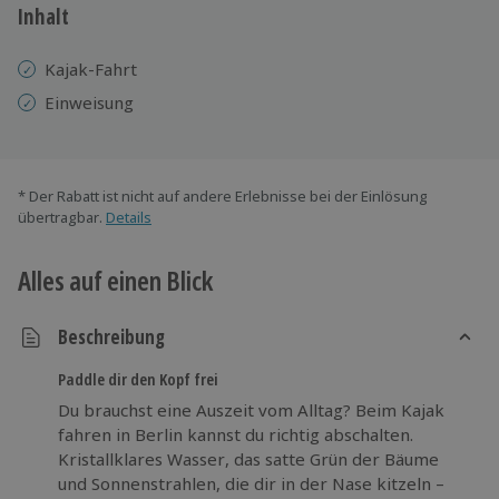
Inhalt
Kajak-Fahrt
Einweisung
* Der Rabatt ist nicht auf andere Erlebnisse bei der Einlösung
übertragbar.
Details
Alles auf einen Blick
Beschreibung
Paddle dir den Kopf frei
Du brauchst eine Auszeit vom Alltag? Beim Kajak
fahren in Berlin kannst du richtig abschalten.
Kristallklares Wasser, das satte Grün der Bäume
und Sonnenstrahlen, die dir in der Nase kitzeln –