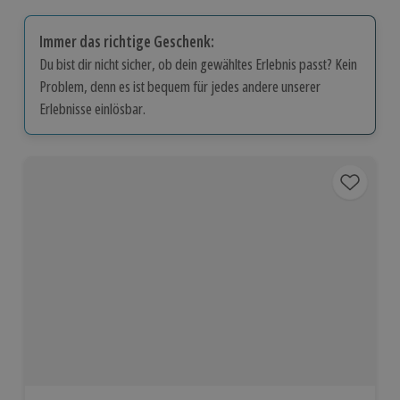
Immer das richtige Geschenk:
Du bist dir nicht sicher, ob dein gewähltes Erlebnis passt? Kein
Problem, denn es ist bequem für jedes andere unserer
Erlebnisse einlösbar.