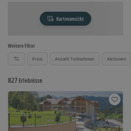
Kartenansicht
Weitere Filter
Preis
Anzahl Teilnehmer
Aktionen
827
Erlebnisse