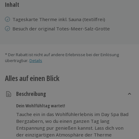
Inhalt
Tageskarte Therme inkl. Sauna (textilfrei)
Besuch der original Totes-Meer-Salz-Grotte
* Der Rabatt ist nicht auf andere Erlebnisse bei der Einlösung
übertragbar.
Details
Alles auf einen Blick
Beschreibung
Dein Wohlfühltag wartet!
Tauche ein in das Wohlfühlerlebnis im Day Spa Bad
Bergzabern, wo du einen ganzen Tag lang
Entspannung pur genießen kannst. Lass dich von
der einzigartigen Atmosphäre der Therme