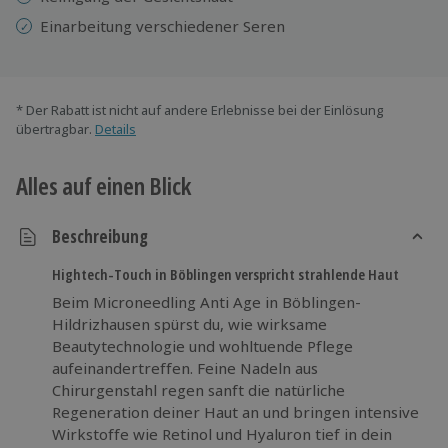
Einarbeitung verschiedener Seren
* Der Rabatt ist nicht auf andere Erlebnisse bei der Einlösung
übertragbar.
Details
Alles auf einen Blick
Beschreibung
Hightech-Touch in Böblingen verspricht strahlende Haut
Beim Microneedling Anti Age in Böblingen-
Hildrizhausen spürst du, wie wirksame
Beautytechnologie und wohltuende Pflege
aufeinandertreffen. Feine Nadeln aus
Chirurgenstahl regen sanft die natürliche
Regeneration deiner Haut an und bringen intensive
Wirkstoffe wie Retinol und Hyaluron tief in dein