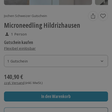
Jochen Schweizer Gutschein
Microneedling Hildrizhausen
1 Person
Gutschein kaufen
Flexibel einlösbar
1 Gutschein
1 Gutschein
1 Gutschein
140,90 €
zzgl. Versand
(inkl. MwSt.)
In den Warenkorb