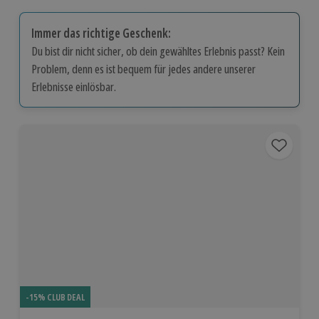
Immer das richtige Geschenk:
Du bist dir nicht sicher, ob dein gewähltes Erlebnis passt? Kein
Problem, denn es ist bequem für jedes andere unserer
Erlebnisse einlösbar.
-15% CLUB DEAL