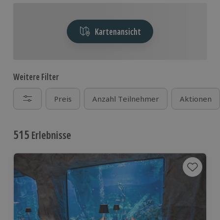
Kartenansicht
Weitere Filter
Preis
Anzahl Teilnehmer
Aktionen
515
Erlebnisse