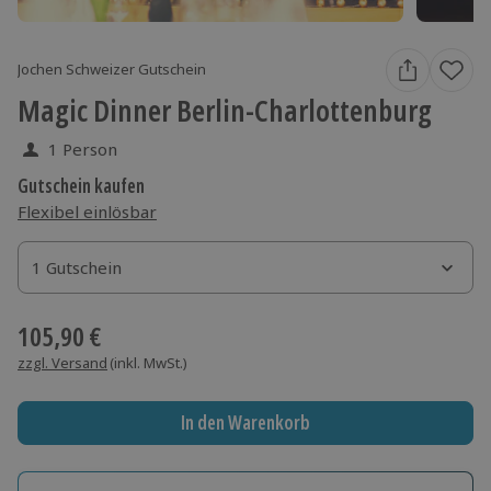
Jochen Schweizer Gutschein
Magic Dinner Berlin-Charlottenburg
1 Person
Gutschein kaufen
Flexibel einlösbar
1 Gutschein
1 Gutschein
1 Gutschein
105,90 €
zzgl. Versand
(inkl. MwSt.)
In den Warenkorb