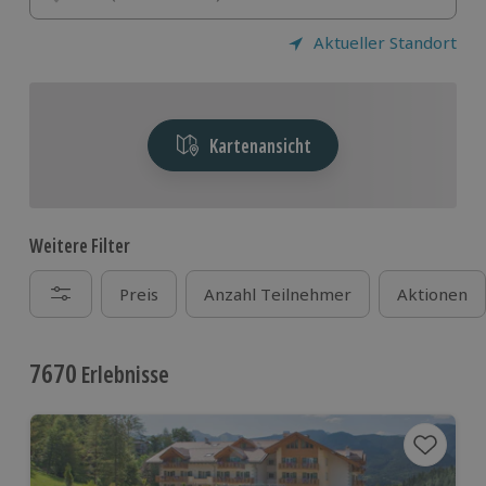
Aktueller Standort
Kartenansicht
Weitere Filter
Preis
Anzahl Teilnehmer
Aktionen
7670
Erlebnisse