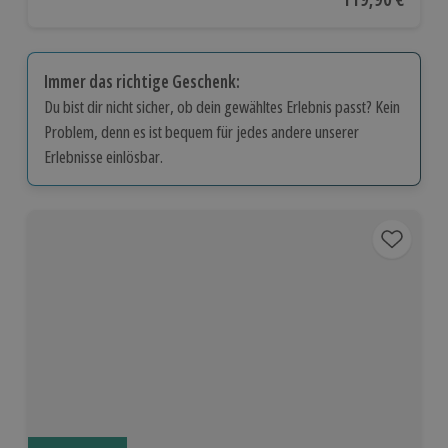
Immer das richtige Geschenk:
Du bist dir nicht sicher, ob dein gewähltes Erlebnis passt? Kein
Problem, denn es ist bequem für jedes andere unserer
Erlebnisse einlösbar.