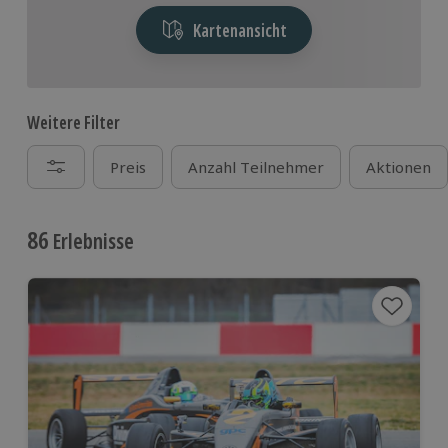
Kartenansicht
Weitere Filter
Preis
Anzahl Teilnehmer
Aktionen
86
Erlebnisse