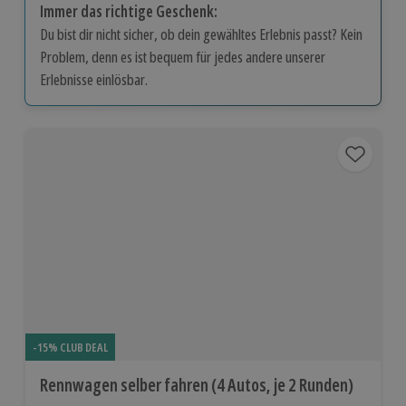
Immer das richtige Geschenk:
Du bist dir nicht sicher, ob dein gewähltes Erlebnis passt? Kein
Problem, denn es ist bequem für jedes andere unserer
Erlebnisse einlösbar.
-15% CLUB DEAL
Rennwagen selber fahren (4 Autos, je 2 Runden)