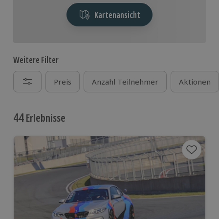
Kartenansicht
Weitere Filter
Preis
Anzahl Teilnehmer
Aktionen
44
Erlebnisse