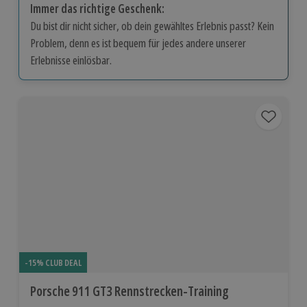
Immer das richtige Geschenk:
Du bist dir nicht sicher, ob dein gewähltes Erlebnis passt? Kein
Problem, denn es ist bequem für jedes andere unserer
Erlebnisse einlösbar.
-15% CLUB DEAL
Porsche 911 GT3 Rennstrecken-Training