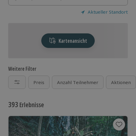
Aktueller Standort
Kartenansicht
Weitere Filter
Preis
Anzahl Teilnehmer
Aktionen
393
Erlebnisse