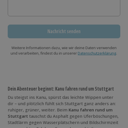
Nachricht senden
Weitere Informationen dazu, wie wir deine Daten verwenden
und verarbeiten, findest du in unserer
Datenschutzerklärung
.
Dein Abenteuer beginnt: Kanu fahren rund um Stuttgart
Du steigst ins Kanu, spürst das leichte Wippen unter
dir – und plötzlich fühlt sich Stuttgart ganz anders an:
ruhiger, grüner, weiter. Beim
Kanu fahren rund um
Stuttgart
tauschst du Asphalt gegen Uferböschungen,
Stadtlärm gegen Wasserplätschern und Bildschirmzeit