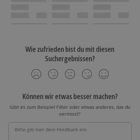
Wie zufrieden bist du mit diesen
Suchergebnissen?
Können wir etwas besser machen?
Gibt es zum Beispiel Filter oder etwas anderes, das du
vermisst?
Bitte gib hier dein Feedback ein.