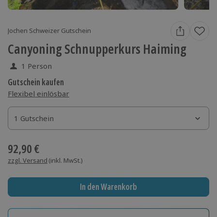
Jochen Schweizer Gutschein
Canyoning Schnupperkurs Haiming
1 Person
Gutschein kaufen
Flexibel einlösbar
1 Gutschein
1 Gutschein
1 Gutschein
92,90 €
zzgl. Versand
(inkl. MwSt.)
In den Warenkorb